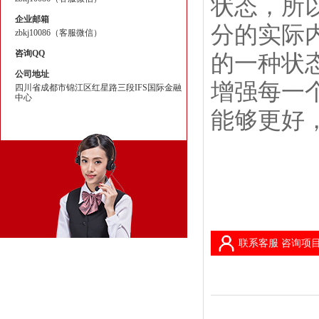
状态，所
企业邮箱
分的实际
zbkj10086（客服微信）
咨询QQ
的一种状
公司地址
增强每一
四川省成都市锦江区红星路三段IFS国际金融
中心
能够更好
联系客服 咨询项