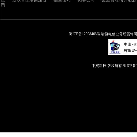
设
皮肤管理培训加盟
招生技巧
拓客公司
皮肤管理培训加盟
司
蜀ICP备12028468号 增值电信业务经营许可证:
中宾科技 版权所有
蜀ICP备1