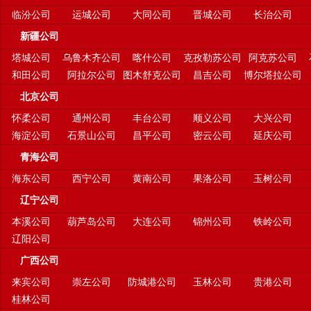
临汾公司
运城公司
大同公司
晋城公司
长治公司
新疆公司
塔城公司
乌鲁木齐公司
喀什公司
克孜勒苏公司
阿克苏公司
和田公司
阿拉尔公司
图木舒克公司
昌吉公司
博尔塔拉公司
北京公司
怀柔公司
通州公司
丰台公司
顺义公司
大兴公司
海淀公司
石景山公司
昌平公司
密云公司
延庆公司
青海公司
海东公司
西宁公司
黄南公司
果洛公司
玉树公司
辽宁公司
本溪公司
葫芦岛公司
大连公司
锦州公司
铁岭公司
辽阳公司
广西公司
来宾公司
崇左公司
防城港公司
玉林公司
贵港公司
桂林公司