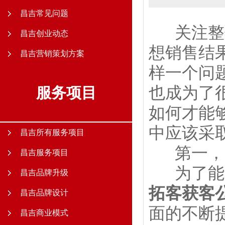
昌吉常见问题
关注整体
昌吉创业动态
想销售结
昌吉营销策划方案
样一个问
也成为了
服务项目
如何才能
中应该采
昌吉所有服务项目
第一， 
昌吉服务项目
为了能够
昌吉品牌升级
拓客获客
昌吉品牌设计
面的不断
昌吉商业模式