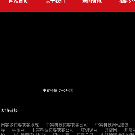
网站首页
关于我们
新闻资讯
招商外
更多服务
中宾科技·办公环境
友情链接
网客多拓客获客系统
中宾科技拓客获客公司
中宾科技网站建设
界
学招网
中宾科技拓客获客公司
培训课网
开店网
开店