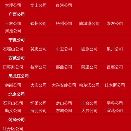
大理公司
文山公司
红河公司
广西公司
玉林公司
钦州公司
梧州公司
防城港公司
崇左公司
河池公司
宁夏公司
石嘴山公司
吴忠公司
中卫公司
固原公司
银川公司
西藏公司
日喀则公司
拉萨公司
那曲公司
阿里公司
昌都公司
黑龙江公司
鹤岗公司
大庆公司
大兴安岭公司
哈尔滨公司
佳木斯公司
北京公司
石景山公司
怀柔公司
房山公司
丰台公司
平谷公司
顺义公司
海淀公司
东城公司
大兴公司
宣武公司
菏泽公司
牡丹区公司