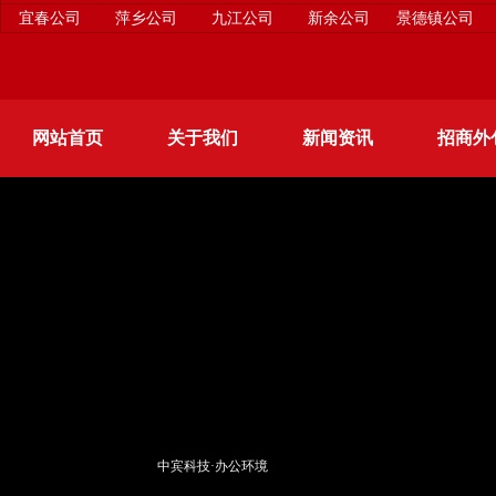
宜春公司
萍乡公司
九江公司
新余公司
景德镇公司
网站首页
关于我们
新闻资讯
招商外
更多服务
中宾科技·办公环境