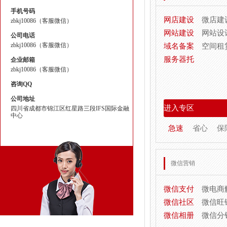
手机号码
网店建设
微店建
zbkj10086（客服微信）
网站建设
网站设
公司电话
zbkj10086（客服微信）
域名备案
空间租
服务器托管
企业邮箱
zbkj10086（客服微信）
咨询QQ
公司地址
进入专区
四川省成都市锦江区红星路三段IFS国际金融
中心
急速
省心
保
微信营销
微信支付
微电商
微信社区
微信旺
微信相册
微信分