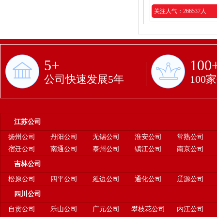
关注人气：266537人
5+
100
公司快速发展5年
100
江苏公司
扬州公司
丹阳公司
无锡公司
淮安公司
常熟公司
宿迁公司
南通公司
泰州公司
镇江公司
南京公司
吉林公司
松原公司
四平公司
延边公司
通化公司
辽源公司
四川公司
自贡公司
乐山公司
广元公司
攀枝花公司
内江公司