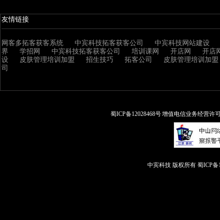
友情链接
网客多拓客获客系统
中宾科技拓客获客公司
中宾科技网站建设
界
学招网
中宾科技拓客获客公司
培训课网
开店网
开店
设
皮肤管理培训加盟
招生技巧
拓客公司
皮肤管理培训加盟
司
蜀ICP备12028468号 增值电信业务经营许可证:
中宾科技 版权所有
蜀ICP备1