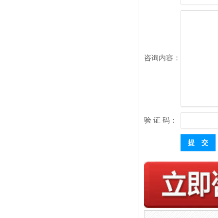
咨询内容：
验 证 码：
提 交