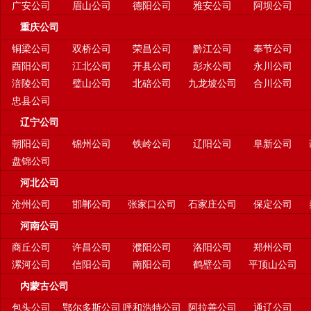
广安公司
眉山公司
德阳公司
雅安公司
阿坝公司
重庆公司
铜梁公司
双桥公司
荣昌公司
黔江公司
奉节公司
酉阳公司
江北公司
开县公司
彭水公司
永川公司
涪陵公司
璧山公司
北碚公司
九龙坡公司
合川公司
忠县公司
辽宁公司
朝阳公司
锦州公司
铁岭公司
辽阳公司
阜新公司
盘锦公司
河北公司
沧州公司
邯郸公司
张家口公司
石家庄公司
保定公司
河南公司
商丘公司
许昌公司
濮阳公司
洛阳公司
郑州公司
漯河公司
信阳公司
南阳公司
鹤壁公司
平顶山公司
内蒙古公司
包头公司
鄂尔多斯公司
呼和浩特公司
阿拉善公司
通辽公司