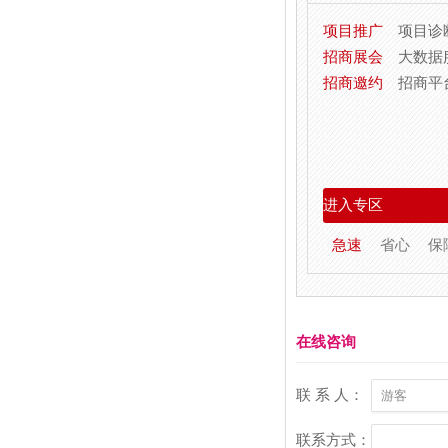
项目推广
项目诊
招商展会
大数据
招商邀约
招商平
进入专区
急速
省心
保
在线咨询
联 系 人：
联系方式：