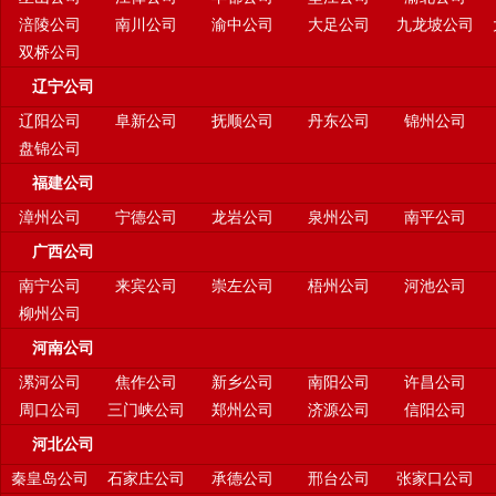
涪陵公司
南川公司
渝中公司
大足公司
九龙坡公司
双桥公司
辽宁公司
辽阳公司
阜新公司
抚顺公司
丹东公司
锦州公司
盘锦公司
福建公司
漳州公司
宁德公司
龙岩公司
泉州公司
南平公司
广西公司
南宁公司
来宾公司
崇左公司
梧州公司
河池公司
柳州公司
河南公司
漯河公司
焦作公司
新乡公司
南阳公司
许昌公司
周口公司
三门峡公司
郑州公司
济源公司
信阳公司
河北公司
秦皇岛公司
石家庄公司
承德公司
邢台公司
张家口公司