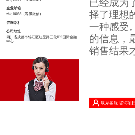
已经成为
企业邮箱
择了理想
zbkj10086（客服微信）
咨询QQ
一种感受
公司地址
的信息，
四川省成都市锦江区红星路三段IFS国际金融
中心
销售结果
联系客服 咨询项