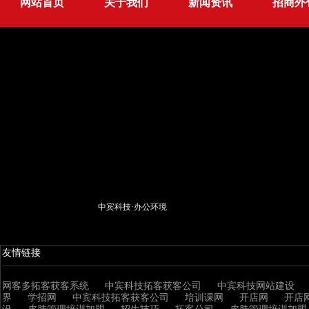
网站首页
关于我们
新闻资讯
招商外
更多服务
中宾科技·办公环境
友情链接
网客多拓客获客系统
中宾科技拓客获客公司
中宾科技网站建设
界
学招网
中宾科技拓客获客公司
培训课网
开店网
开店