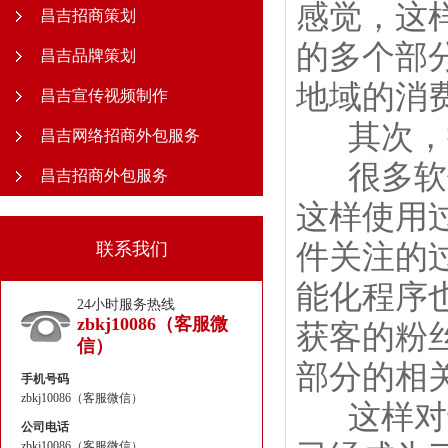
感觉，这
昌吉招商策划
的多个部
昌吉品牌策划
地域的消
昌吉宣传视频制作
其次，操
昌吉网络招商外包服务
很多软件
昌吉招商外包服务
这样使用
件关注的
联系我们
能化程序
24小时服务热线
zbkj10086（客服微
获客的粉
信）
部分的相
手机号码
zbkj10086（客服微信）
这样对
公司电话
zbkj10086（客服微信）