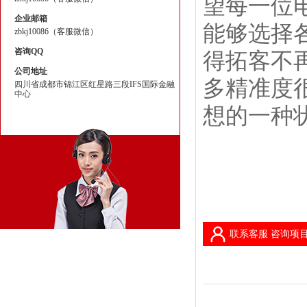
望每一位
企业邮箱
能够选择
zbkj10086（客服微信）
咨询QQ
得拓客不
公司地址
多精准度
四川省成都市锦江区红星路三段IFS国际金融
中心
想的一种
联系客服 咨询项