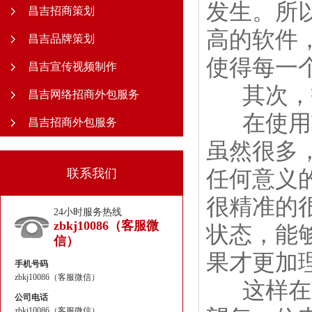
发生。所
昌吉招商策划
高的软件
昌吉品牌策划
使得每一
昌吉宣传视频制作
其次，拓
昌吉网络招商外包服务
在使用软
昌吉招商外包服务
虽然很多
任何意义
联系我们
很精准的
24小时服务热线
zbkj10086（客服微
状态，能
信）
果才更加
手机号码
zbkj10086（客服微信）
这样在
公司电话
zbkj10086（客服微信）