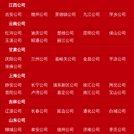
江西公司
吉安公司
赣州公司
景德镇公司
九江公司
萍乡公司
云南公司
红河公司
迪庆公司
楚雄公司
昆明公司
保山公司
玉溪公司
昭通公司
丽江公司
甘肃公司
庆阳公司
兰州公司
嘉峪关公司
金昌公司
平凉公司
张掖公司
上海公司
静安公司
长宁公司
浦东新区公司
徐汇公司
闸北公司
普陀公司
卢湾公司
嘉定公司
南汇公司
宝山公司
吉林公司
辽源公司
长春公司
延边公司
通化公司
白城公司
山东公司
聊城公司
泰安公司
德州公司
济南公司
枣庄公司